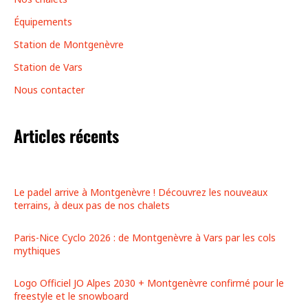
Équipements
Station de Montgenèvre
Station de Vars
Nous contacter
Articles récents
Le padel arrive à Montgenèvre ! Découvrez les nouveaux
terrains, à deux pas de nos chalets
Paris-Nice Cyclo 2026 : de Montgenèvre à Vars par les cols
mythiques
Logo Officiel JO Alpes 2030 + Montgenèvre confirmé pour le
freestyle et le snowboard