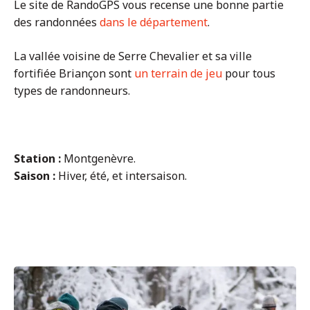
Le site de RandoGPS vous recense une bonne partie
des randonnées
dans le département
.
La vallée voisine de Serre Chevalier et sa ville
fortifiée Briançon sont
un terrain de jeu
pour tous
types de randonneurs.
Station :
Montgenèvre.
Saison :
Hiver, été, et intersaison.