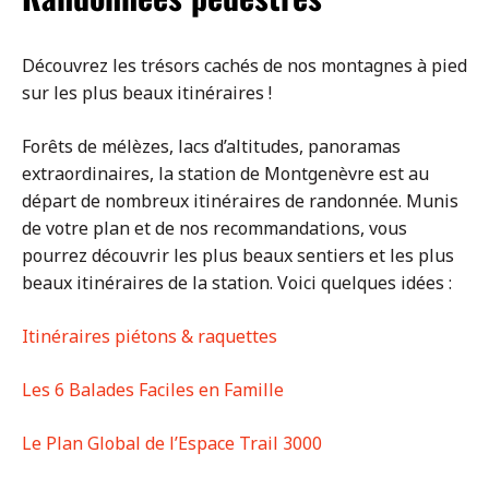
Découvrez les trésors cachés de nos montagnes à pied
sur les plus beaux itinéraires !
Forêts de mélèzes, lacs d’altitudes, panoramas
extraordinaires, la station de Montgenèvre est au
départ de nombreux itinéraires de randonnée. Munis
de votre plan et de nos recommandations, vous
pourrez découvrir les plus beaux sentiers et les plus
beaux itinéraires de la station. Voici quelques idées :
Itinéraires piétons & raquettes
Les 6 Balades Faciles en Famille
Le Plan Global de l’Espace Trail 3000