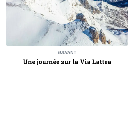
SUIVANT
Une journée sur la Via Lattea