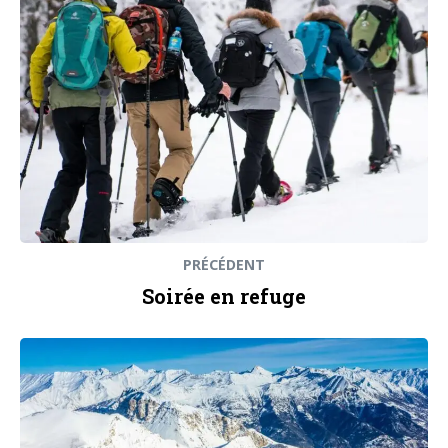
PRÉCÉDENT
Soirée en refuge